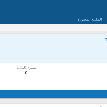
المكتبة المصورة
مستوى التفاعل
0