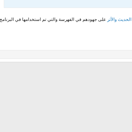
الحديث والأثر
على جهودهم في الفهرسة والتي تم استخدامها في البرنامج. و
رابط
لإلكتروني