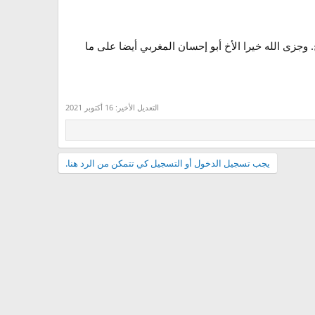
جزى الله خيرا الأخ أبو إحسان المغربي أيضا على ما
التعديل الأخير:
16 أكتوبر 2021
يجب تسجيل الدخول أو التسجيل كي تتمكن من الرد هنا.